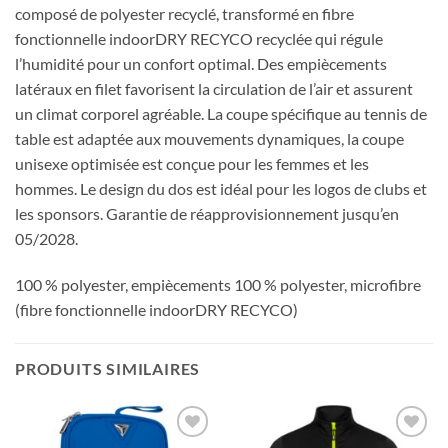
composé de polyester recyclé, transformé en fibre
fonctionnelle indoorDRY RECYCO recyclée qui régule
l’humidité pour un confort optimal. Des empiècements
latéraux en filet favorisent la circulation de l’air et assurent
un climat corporel agréable. La coupe spécifique au tennis de
table est adaptée aux mouvements dynamiques, la coupe
unisexe optimisée est conçue pour les femmes et les
hommes. Le design du dos est idéal pour les logos de clubs et
les sponsors. Garantie de réapprovisionnement jusqu’en
05/2028.
100 % polyester, empiècements 100 % polyester, microfibre
(fibre fonctionnelle indoorDRY RECYCO)
PRODUITS SIMILAIRES