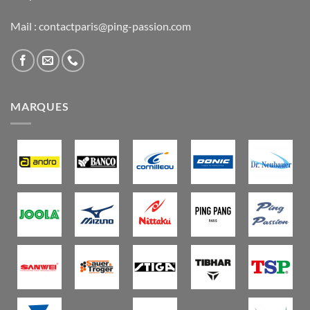
Mail : contactparis@ping-passion.com
MARQUES