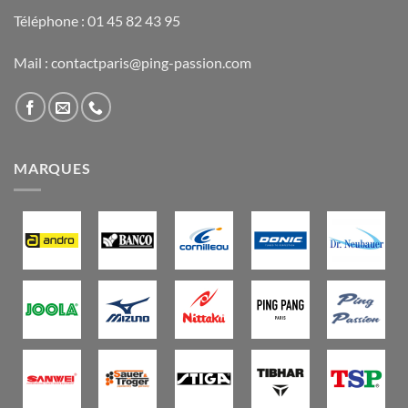
Téléphone : 01 45 82 43 95
Mail : contactparis@ping-passion.com
MARQUES