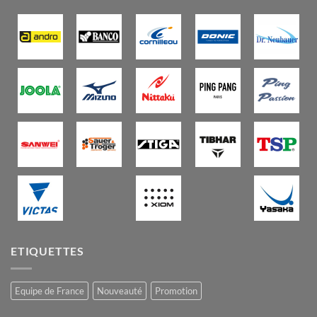
ETIQUETTES
Equipe de France
Nouveauté
Promotion