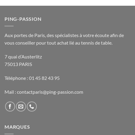
PING-PASSION
Aux portes de Paris, des spécialistes à votre écoute afin de
vous conseiller pour tout achat lié au tennis de table.
7 quai d’Austerlitz
75013 PARIS
Téléphone : 01 45 82 43 95
Mail : contactparis@ping-passion.com
MARQUES