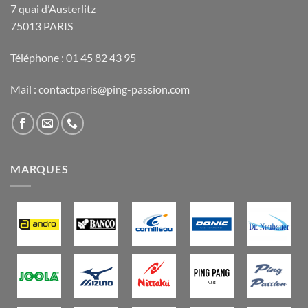
7 quai d’Austerlitz
75013 PARIS
Téléphone : 01 45 82 43 95
Mail : contactparis@ping-passion.com
MARQUES