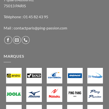
75013 PARIS
Téléphone : 01 45 82 43 95
Mail : contactparis@ping-passion.com
MARQUES