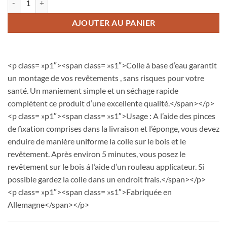
AJOUTER AU PANIER
<p class= »p1″><span class= »s1″>Colle à base d’eau garantit
un montage de vos revêtements , sans risques pour votre
santé. Un maniement simple et un séchage rapide
complètent ce produit d’une excellente qualité.</span></p>
<p class= »p1″><span class= »s1″>Usage : A l’aide des pinces
de fixation comprises dans la livraison et l’éponge, vous devez
enduire de manière uniforme la colle sur le bois et le
revêtement. Après environ 5 minutes, vous posez le
revêtement sur le bois á l’aide d’un rouleau applicateur. Si
possible gardez la colle dans un endroit frais.</span></p>
<p class= »p1″><span class= »s1″>Fabriquée en
Allemagne</span></p>