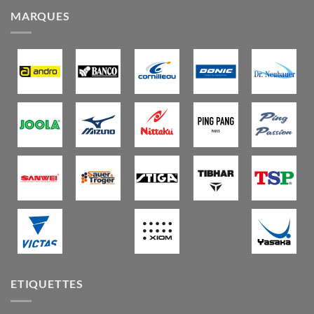
MARQUES
ETIQUETTES