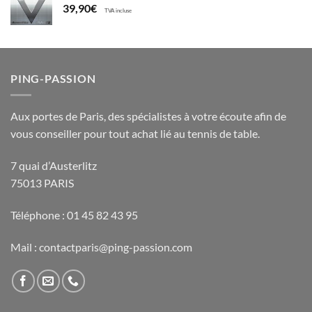
39,90
€
TVA incluse
PING-PASSION
Aux portes de Paris, des spécialistes à votre écoute afin de
vous conseiller pour tout achat lié au tennis de table.
7 quai d’Austerlitz
75013 PARIS
Téléphone : 01 45 82 43 95
Mail : contactparis@ping-passion.com