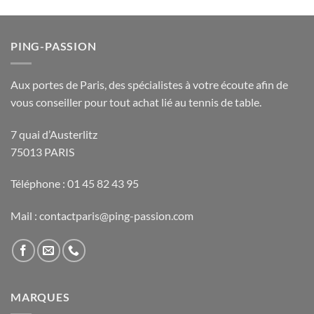
PING-PASSION
Aux portes de Paris, des spécialistes à votre écoute afin de
vous conseiller pour tout achat lié au tennis de table.
7 quai d’Austerlitz
75013 PARIS
Téléphone : 01 45 82 43 95
Mail : contactparis@ping-passion.com
MARQUES