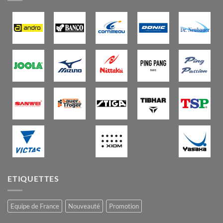
ETIQUETTES
Equipe de France
Nouveauté
Promotion