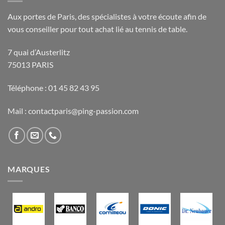
Aux portes de Paris, des spécialistes à votre écoute afin de
vous conseiller pour tout achat lié au tennis de table.
7 quai d’Austerlitz
75013 PARIS
Téléphone : 01 45 82 43 95
Mail : contactparis@ping-passion.com
MARQUES