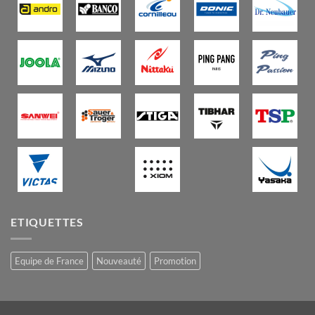
ETIQUETTES
Equipe de France
Nouveauté
Promotion