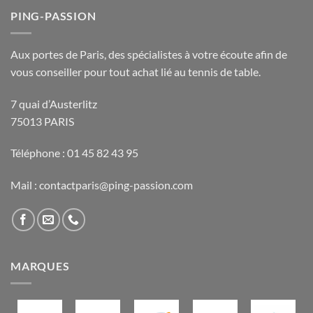
PING-PASSION
Aux portes de Paris, des spécialistes à votre écoute afin de
vous conseiller pour tout achat lié au tennis de table.
7 quai d’Austerlitz
75013 PARIS
Téléphone : 01 45 82 43 95
Mail : contactparis@ping-passion.com
MARQUES