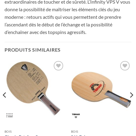
extraordinaires de toucher et de sûreté. L’Infinity VPS V vous
donne la possibilité de maîtriser les éléments clés du jeu
moderne : retours actifs qui vous permettent de prendre
l’ascendant dès le début de l’échange et la possibilité
d’enchaîner avec des topspins agressifs.
PRODUITS SIMILAIRES
Ajouter
Ajouter
aux
aux
souhaits
souhaits
BOIS
BOIS