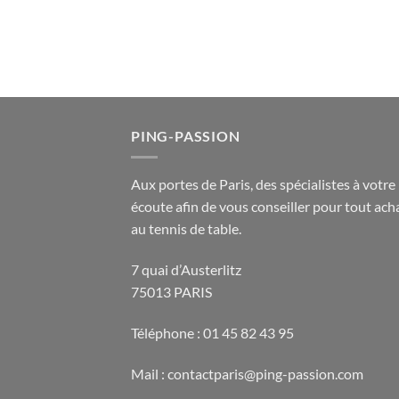
PING-PASSION
Aux portes de Paris, des spécialistes à votre
écoute afin de vous conseiller pour tout acha
au tennis de table.
7 quai d’Austerlitz
75013 PARIS
Téléphone : 01 45 82 43 95
Mail : contactparis@ping-passion.com