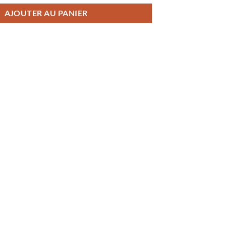
AJOUTER AU PANIER