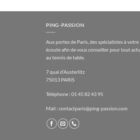
PING-PASSION
Aux portes de Paris, des spécialistes à votre
écoute afin de vous conseiller pour tout acha
au tennis de table.
7 quai d’Austerlitz
75013 PARIS
Téléphone : 01 45 82 43 95
Mail : contactparis@ping-passion.com