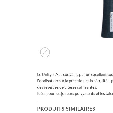
Le Unity 5 ALL convainc par un excellent tou
Focalisation sur la précision et la sécurité 
des réserves de vitesse suffisantes.
Idéal pour les joueurs polyvalents et les tal
PRODUITS SIMILAIRES