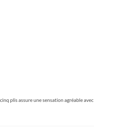
n cinq plis assure une sensation agréable avec