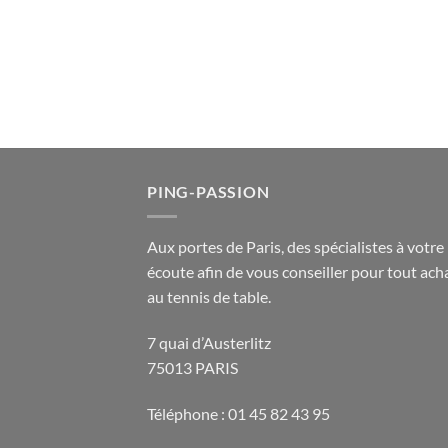
PING-PASSION
Aux portes de Paris, des spécialistes à votre
écoute afin de vous conseiller pour tout acha
au tennis de table.
7 quai d’Austerlitz
75013 PARIS
Téléphone : 01 45 82 43 95