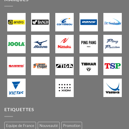
ETIQUETTES
Equipe de France
Nouveauté
Promotion