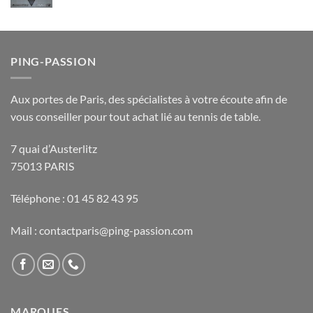
PING-PASSION
Aux portes de Paris, des spécialistes à votre écoute afin de
vous conseiller pour tout achat lié au tennis de table.
7 quai d’Austerlitz
75013 PARIS
Téléphone : 01 45 82 43 95
Mail : contactparis@ping-passion.com
MARQUES