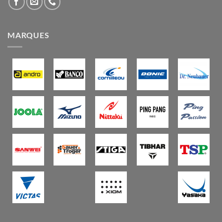
MARQUES