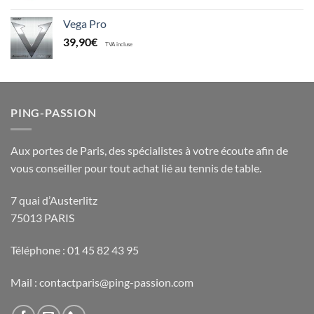
Vega Pro
39,90
€
TVA incluse
PING-PASSION
Aux portes de Paris, des spécialistes à votre écoute afin de
vous conseiller pour tout achat lié au tennis de table.
7 quai d’Austerlitz
75013 PARIS
Téléphone : 01 45 82 43 95
Mail : contactparis@ping-passion.com