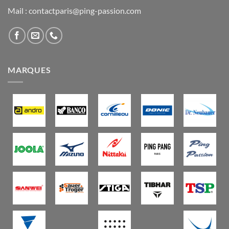
Mail : contactparis@ping-passion.com
MARQUES