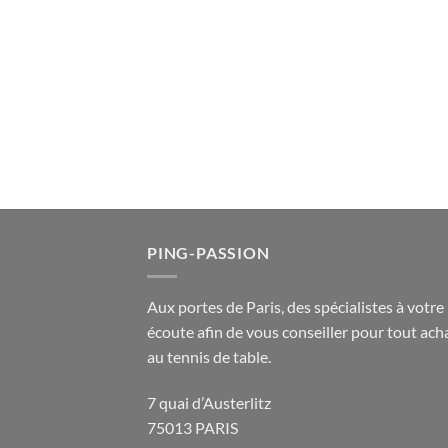
PING-PASSION
Aux portes de Paris, des spécialistes à votre
écoute afin de vous conseiller pour tout acha
au tennis de table.
7 quai d’Austerlitz
75013 PARIS